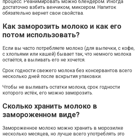
процесс. Реанимировать можно блендером. Иногда
достаточно взбить венчиком, миксером. Напиток
обязательно вернет свои свойства.
Как заморозить молоко и как его
потом использовать?
Если вы часто потребляете молоко (для выпечки, с кофе,
с хлопьями или кашей) бывает так, что немного молока
остаётся, а выливать его не хочется.
Срок годности свежего молока без консервантов всего
несколько дней после вскрытия упаковки.
Чтобы не выливать остатки молока, срок годности
которого истёк, его можно заморозить.
Сколько хранить молоко в
замороженном виде?
Замороженное молоко можно хранить в морозилке
несколько месяцев, но лучше всего употреблять это