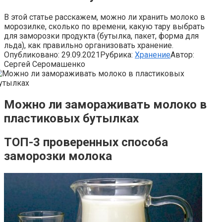
В этой статье расскажем, можно ли хранить молоко в
морозилке, сколько по времени, какую тару выбрать
для заморозки продукта (бутылка, пакет, форма для
льда), как правильно организовать хранение.
Опубликовано:
29.09.2021
Рубрика:
Хранение
Автор:
Сергей Серомашенко
Можно ли замораживать молоко в
пластиковых бутылках
ТОП-3 проверенных способа
заморозки молока