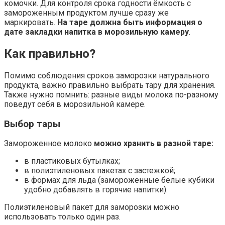
комочки. Для контроля срока годности ёмкость с
замороженным продуктом лучше сразу же
маркировать.
На таре должна быть информация о
дате закладки напитка в морозильную камеру
.
Как правильно?
Помимо соблюдения сроков заморозки натурального
продукта, важно правильно выбрать тару для хранения.
Также нужно помнить: разные виды молока по-разному
поведут себя в морозильной камере.
Выбор тары
Замороженное молоко
можно хранить в разной таре:
в пластиковых бутылках;
в полиэтиленовых пакетах с застежкой;
в формах для льда (замороженные белые кубики
удобно добавлять в горячие напитки).
Полиэтиленовый пакет для заморозки можно
использовать только один раз.