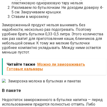
пластиковую одноразовую тару нельзя.
Разливаем по бутылочкам. Не доходим доверху 4-
5 см. Закручиваем крышки.
Ставим в морозилку.
Замороженный продукт нельзя вынимать без
надобности, несколько раз подогревать. Поэтому
удобнее брать бутылки 0,33-0,5 литра. Этого количества
как раз хватит для приготовления каши, блинчиков для
небольшой семьи. К тому же мелкие бутылочки
удобнее компактно укладывать. Между ними остается
меньше пустот.
Читайте также
Можно ли замораживать
Готовые кальмары
Заморозка молока в бутылках и пакетах
В пакете
Недостаток замороженного в бутылке напитка — перед
использованием придется полностью оттаять. Либо