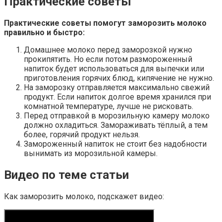
Практические советы
Практические советы помогут заморозить молоко
правильно и быстро:
Домашнее молоко перед заморозкой нужно
прокипятить. Но если потом размороженный
напиток будет использоваться для выпечки или
приготовления горячих блюд, кипячение не нужно.
На заморозку отправляется максимально свежий
продукт. Если напиток долгое время хранился при
комнатной температуре, лучше не рисковать.
Перед отправкой в морозильную камеру молоко
должно охладиться. Замораживать тёплый, а тем
более, горячий продукт нельзя.
Замороженный напиток не стоит без надобности
вынимать из морозильной камеры.
Видео по теме статьи
Как заморозить молоко, подскажет видео: