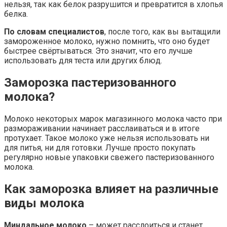
нельзя, так как белок разрушится и превратится в хлопья
белка.
По словам специалистов
, после того, как вы вытащили
замороженное молоко, нужно помнить, что оно будет
быстрее свёртываться. Это значит, что его лучше
использовать для теста или других блюд.
Заморозка пастеризованного
молока?
Молоко некоторых марок магазинного молока часто при
размораживании начинает расслаиваться и в итоге
протухает. Такое молоко уже нельзя использовать ни
для питья, ни для готовки. Лучше просто покупать
регулярно новые упаковки свежего пастеризованного
молока.
Как заморозка влияет на различные
виды молока
Миндальное молоко
– может расслоиться и станет