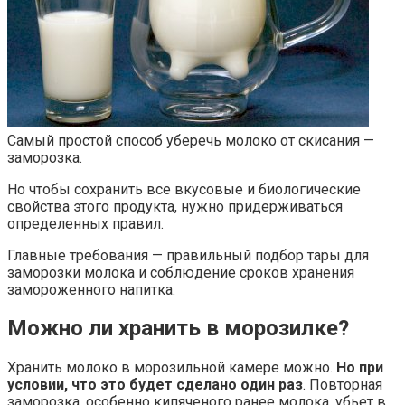
Самый простой способ уберечь молоко от скисания —
заморозка.
Но чтобы сохранить все вкусовые и биологические
свойства этого продукта, нужно придерживаться
определенных правил.
Главные требования — правильный подбор тары для
заморозки молока и соблюдение сроков хранения
замороженного напитка.
Можно ли хранить в морозилке?
Хранить молоко в морозильной камере можно.
Но при
условии, что это будет сделано один раз
. Повторная
заморозка, особенно кипяченого ранее молока, убьет в