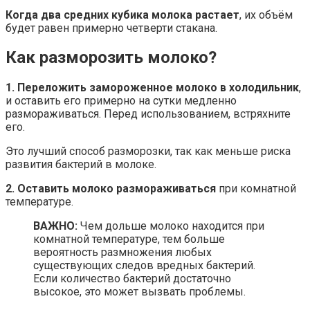
Когда два средних кубика молока растает
, их объём
будет равен примерно четверти стакана.
Как разморозить молоко?
1. Переложить замороженное молоко в холодильник
,
и оставить его примерно на сутки медленно
размораживаться. Перед использованием, встряхните
его.
Это лучший способ разморозки, так как меньше риска
развития бактерий в молоке.
2. Оставить молоко размораживаться
при комнатной
температуре.
ВАЖНО:
Чем дольше молоко находится при
комнатной температуре, тем больше
вероятность размножения любых
существующих следов вредных бактерий.
Если количество бактерий достаточно
высокое, это может вызвать проблемы.