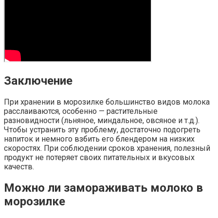
Заключение
При хранении в морозилке большинство видов молока
расслаиваются, особенно — растительные
разновидности (льняное, миндальное, овсяное и т.д.).
Чтобы устранить эту проблему, достаточно подогреть
напиток и немного взбить его блендером на низких
скоростях. При соблюдении сроков хранения, полезный
продукт не потеряет своих питательных и вкусовых
качеств.
Можно ли замораживать молоко в
морозилке