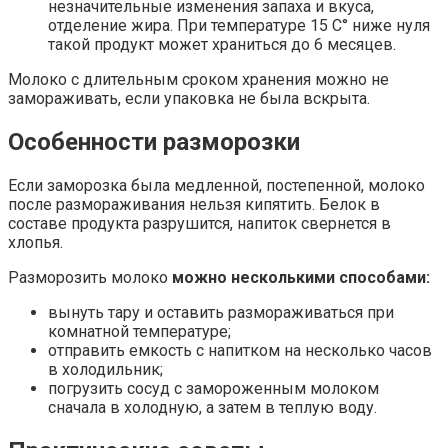
незначительные изменения запаха и вкуса,
отделение жира. При температуре 15 C° ниже нуля
такой продукт может храниться до 6 месяцев.
Молоко с длительным сроком хранения можно не
замораживать, если упаковка не была вскрыта.
Особенности разморозки
Если заморозка была медленной, постепенной, молоко
после размораживания нельзя кипятить. Белок в
составе продукта разрушится, напиток свернется в
хлопья.
Разморозить молоко
можно несколькими способами:
вынуть тару и оставить размораживаться при
комнатной температуре;
отправить емкость с напитком на несколько часов
в холодильник;
погрузить сосуд с замороженным молоком
сначала в холодную, а затем в теплую воду.