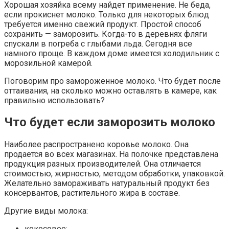
Хорошая хозяйка всему найдет применение. Не беда,
если прокиснет молоко. Только для некоторых блюд
требуется именно свежий продукт. Простой способ
сохранить — заморозить. Когда-то в деревнях фляги
спускали в погреба с глыбами льда. Сегодня все
намного проще. В каждом доме имеется холодильник с
морозильной камерой.
Поговорим про замороженное молоко. Что будет после
оттаивания, на сколько можно оставлять в камере, как
правильно использовать?
Что будет если заморозить молоко
Наиболее распространено коровье молоко. Она
продается во всех магазинах. На полочке представлена
продукция разных производителей. Она отличается
стоимостью, жирностью, методом обработки, упаковкой.
Желательно замораживать натуральный продукт без
консервантов, растительного жира в составе.
Другие виды молока:
кокосовое;