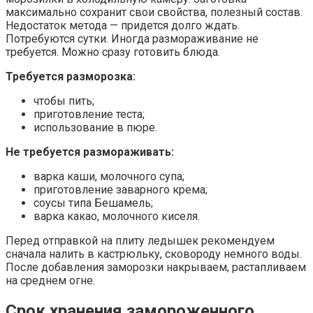
максимально сохранит свои свойства, полезный состав.
Недостаток метода — придется долго ждать.
Потребуются сутки. Иногда размораживание не
требуется. Можно сразу готовить блюда.
Требуется разморозка:
чтобы пить;
приготовление теста;
использование в пюре.
Не требуется размораживать:
варка каши, молочного супа;
приготовление заварного крема;
соусы типа Бешамель;
варка какао, молочного киселя.
Перед отправкой на плиту ледышек рекомендуем
сначала налить в кастрюльку, сковороду немного воды.
После добавления заморозки накрываем, растапливаем
на среднем огне.
Срок хранения замороженного