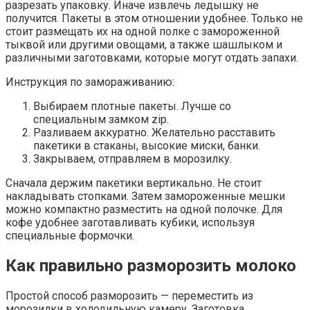
разрезать упаковку. Иначе извлечь ледышку не
получится. Пакеты в этом отношении удобнее. Только не
стоит размещать их на одной полке с замороженной
тыквой или другими овощами, а также шашлыком и
различными заготовками, которые могут отдать запахи.
Инструкция по замораживанию:
Выбираем плотные пакеты. Лучше со
специальным замком zip.
Разливаем аккуратно. Желательно расставить
пакетики в стаканы, высокие миски, банки.
Закрываем, отправляем в морозилку.
Сначала держим пакетики вертикально. Не стоит
накладывать стопками. Затем замороженные мешки
можно компактно разместить на одной полочке. Для
кофе удобнее заготавливать кубики, используя
специальные формочки.
Как правильно разморозить молоко
Простой способ разморозить — переместить из
морозилки в холодильную камеру. Заготовка