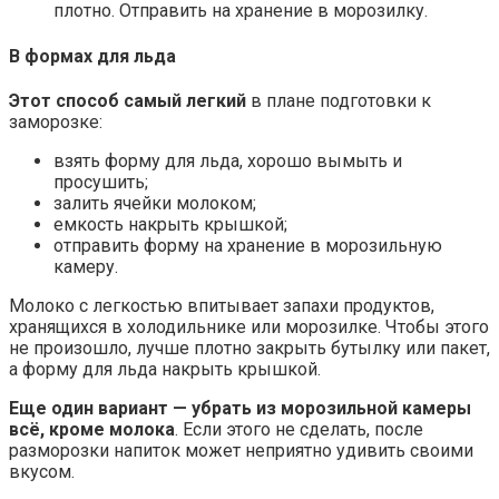
плотно. Отправить на хранение в морозилку.
В формах для льда
Этот способ самый легкий
в плане подготовки к
заморозке:
взять форму для льда, хорошо вымыть и
просушить;
залить ячейки молоком;
емкость накрыть крышкой;
отправить форму на хранение в морозильную
камеру.
Молоко с легкостью впитывает запахи продуктов,
хранящихся в холодильнике или морозилке. Чтобы этого
не произошло, лучше плотно закрыть бутылку или пакет,
а форму для льда накрыть крышкой.
Еще один вариант — убрать из морозильной камеры
всё, кроме молока
. Если этого не сделать, после
разморозки напиток может неприятно удивить своими
вкусом.