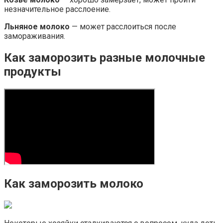
незначительное расслоение.
Льняное молоко
— может расслоиться после
замораживания.
Как заморозить разные молочные
продукты
Как заморозить молоко