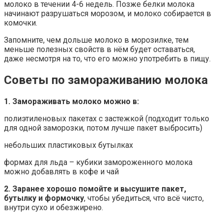
молоко в течении 4-6 недель. Позже белки молока
начинают разрушаться морозом, и молоко собирается в
комочки.
Запомните, чем дольше молоко в морозилке, тем
меньше полезных свойств в нём будет оставаться,
даже несмотря на то, что его можно употребить в пищу.
Советы по замораживанию молока
1. Замораживать молоко можно в:
полиэтиленовых пакетах с застежкой (подходит только
для одной заморозки, потом лучше пакет выбросить)
небольших пластиковых бутылках
формах для льда – кубики замороженного молока
можно добавлять в кофе и чай
2. Заранее хорошо помойте и высушите пакет,
бутылку и формочку
, чтобы убедиться, что всё чисто,
внутри сухо и обезжирено.