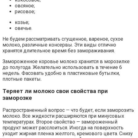
овсяное;
рисовое;
козье;
овечье.
Не будем рассматривать сгущенное, вареное, сухое
молоко, различные консервы. Эти виды отлично
хранятся длительное время без замораживания.
Замороженное коровье молоко хранится в морозилке
до полугода. Желательно использовать в течение 6
недель. Фасовать удобно в пластиковые бутылки,
плотные пакеты.
Теряет ли молоко свои свойства при
заморозке
Распространенный вопрос — что будет, если заморозить
молоко. Все жидкости расширяются при минусовых
температурах. Второе свойство — замороженный
продукт может расслоиться. Иногда на поверхность
уходит жирная пленка желтого, кремового цвета. Снизу