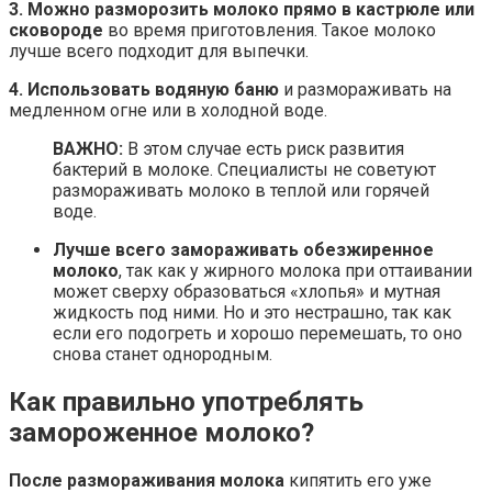
3. Можно разморозить молоко прямо в кастрюле или
сковороде
во время приготовления. Такое молоко
лучше всего подходит для выпечки.
4. Использовать водяную баню
и размораживать на
медленном огне или в холодной воде.
ВАЖНО:
В этом случае есть риск развития
бактерий в молоке. Специалисты не советуют
размораживать молоко в теплой или горячей
воде.
Лучше всего замораживать обезжиренное
молоко
, так как у жирного молока при оттаивании
может сверху образоваться «хлопья» и мутная
жидкость под ними. Но и это нестрашно, так как
если его подогреть и хорошо перемешать, то оно
снова станет однородным.
Как правильно употреблять
замороженное молоко?
После размораживания молока
кипятить его уже