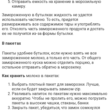
Отправить емкость на хранение в морозильную
камеру.
Замороженную в бутылках жидкость не удастся
использовать частично. То есть, придется
размораживать все содержимое тары и употреблять
его. Отколоть часть замороженного продукта и достать
ее не получится из-за формы бутылки.
В пакетах
Пакеты удобнее бутылок, если нужно взять не все
замороженное молоко, а только его часть. От общего
замороженного куска можно отделить порцию, а
остальное отправить обратно в морозилку.
Как хранить
молоко в пакетах:
Выбрать плотный пакет для заморозки. Лучше,
если он будет закрывать замком-zip.
Разливать напиток по пакетам нужно максимально
аккуратно. Чтобы не пролить его, можно погрузить
пакеты в высокие чашки, стаканы, банки.
Закрыть пакет, убедиться, что замок сомкнулся