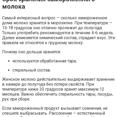
молока
Самый интересный вопрос — сколько замороженное
дома молоко хранится в морозилке. При температуре —
15-18 градусов оно отлично пролежит до полугода.
Только употребить рекомендуется в течение 4-6 недель.
Далее изменяется химический состав, страдает вкус. Эти
правила не относятся к грудному молоку.
Почему оно дольше хранится:
используется обработанная тара;
стерильный состав.
Женское молоко действительно выдерживает хранение
в камере до полугода без потери свойств. При
температуре ниже 20 градусов хранят максимум 12
месяцев. Важно обеспечить стерильность тары, посуды,
рук при сборе.
Если замороженный продукт вызывает сомнения, не
спешите выбрасывать. Расслоение — естественный