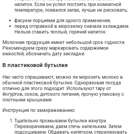
напиток. Если он успел постоять при комнатной
температуре, появился запах, лучше не рисковать;
фасуем порциями для одного применения;
перед отправкой в морозилку сначала охлаждаем.
Нельзя ставить теплый, горячий напиток.
Молочная продукция имеет небольшой срок годности.
Рекомендуем сразу маркировать содержимое
емкостей, обозначать дату закладки.
В пластиковой бутылке
Нас часто спрашивают, можно ли морозить молоко в
обычной пластиковой бутылке. Одноразовая посуда
отлично для этого подходит. Используют тару от
йогуртов, соков, детского питания, прочую упаковку с
плотными крышками.
Инструкция по замораживанию:
Тщательно промываем бутылки изнутри.
Переворачиваем, даем стечь капелькам. Затем
подсушиваем. Обдавать кипятком, стерилизовать