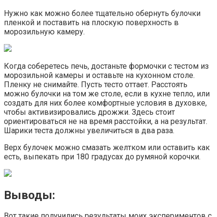
Нужно как можно более тщательно обернуть булочки
пленкой и поставить на плоскую поверхность в
морозильную камеру.
Когда соберетесь печь, достаньте формочки с тестом из
морозильной камеры и оставьте на кухонном столе.
Пленку не снимайте. Пусть тесто оттает. Расстоять
можно булочки на том же столе, если в кухне тепло, или
создать для них более комфортные условия в духовке,
чтобы активизировались дрожжи. Здесь стоит
ориентироваться не на время расстойки, а на результат.
Шарики теста должны увеличиться в два раза.
Верх булочек можно смазать желтком или оставить как
есть, выпекать при 180 градусах до румяной корочки.
Выводы:
Вот такие получились результаты моих экспериментов с