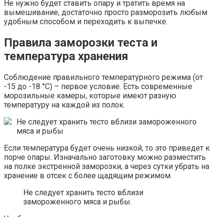
Не нужно будет ставить опару и тратить время на
вымешивание, достаточно просто разморозить любым
удобным способом и переходить к выпечке.
Правила заморозки теста и
температура хранения
Соблюдение правильного температурного режима (от
-15 до -18 °C) – первое условие. Есть современные
морозильные камеры, которые имеют разную
температуру на каждой из полок.
Не следует хранить тесто вблизи замороженного
мяса и рыбы
Если температура будет очень низкой, то это приведет к
порче опары. Изначально заготовку можно разместить
на полке экстренной заморозки, а через сутки убрать на
хранение в отсек с более щадящим режимом.
Не следует хранить тесто вблизи
замороженного мяса и рыбы.