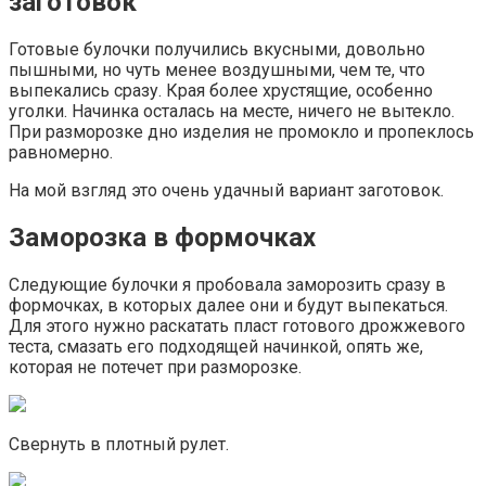
заготовок
Готовые булочки получились вкусными, довольно
пышными, но чуть менее воздушными, чем те, что
выпекались сразу. Края более хрустящие, особенно
уголки. Начинка осталась на месте, ничего не вытекло.
При разморозке дно изделия не промокло и пропеклось
равномерно.
На мой взгляд это очень удачный вариант заготовок.
Заморозка в формочках
Следующие булочки я пробовала заморозить сразу в
формочках, в которых далее они и будут выпекаться.
Для этого нужно раскатать пласт готового дрожжевого
теста, смазать его подходящей начинкой, опять же,
которая не потечет при разморозке.
Свернуть в плотный рулет.