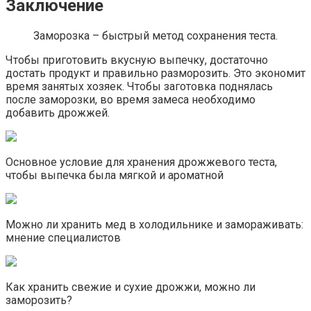
Заключение
Заморозка – быстрый метод сохранения теста.
Чтобы приготовить вкусную выпечку, достаточно
достать продукт и правильно разморозить. Это экономит
время занятых хозяек. Чтобы заготовка поднялась
после заморозки, во время замеса необходимо
добавить дрожжей.
Основное условие для хранения дрожжевого теста,
чтобы выпечка была мягкой и ароматной
Можно ли хранить мед в холодильнике и замораживать:
мнение специалистов
Как хранить свежие и сухие дрожжи, можно ли
заморозить?