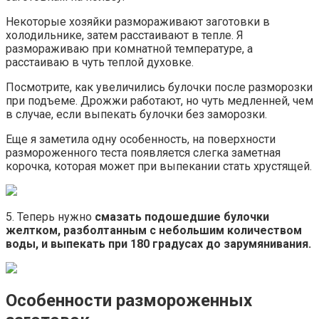
Некоторые хозяйки размораживают заготовки в
холодильнике, затем расстаивают в тепле. Я
размораживаю при комнатной температуре, а
расстаиваю в чуть теплой духовке.
Посмотрите, как увеличились булочки после разморозки
при подъеме. Дрожжи работают, но чуть медленней, чем
в случае, если выпекать булочки без заморозки.
Еще я заметила одну особенность, на поверхности
размороженного теста появляется слегка заметная
корочка, которая может при выпекании стать хрустящей.
5. Теперь нужно
смазать подошедшие булочки
желтком, разболтанным с небольшим количеством
воды, и выпекать при 180 градусах до зарумянивания.
Особенности размороженных