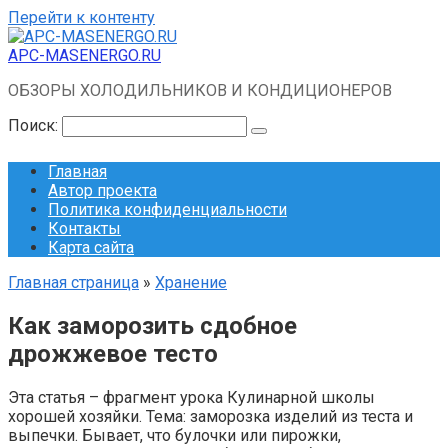
Перейти к контенту
APC-MASENERGO.RU
ОБЗОРЫ ХОЛОДИЛЬНИКОВ И КОНДИЦИОНЕРОВ
Поиск:
Главная
Автор проекта
Политика конфиденциальности
Контакты
Карта сайта
Главная страница
»
Хранение
Как заморозить сдобное
дрожжевое тесто
Эта статья – фрагмент урока Кулинарной школы
хорошей хозяйки. Тема: заморозка изделий из теста и
выпечки. Бывает, что булочки или пирожки,