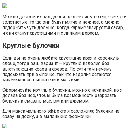
Можно достать их, когда они пропеклись, но еще светло-
золотистые, тогда они будут мягче и нежнее, а можно
подержать чуть дольше, когда карамелизируется сахар,
и они станут хрустящими и с липким верхом.
Круглые булочки
Если вы не очень любите хрустящие края и корочку в
сдобе, тогда ваш вариант – круглые изделия без
выступающих краев и срезов. По сути там нечему
подсыхать при выпечке, так что изделия остаются
максимально пышными и мягкими.
Сформируйте круглые булочки, можно с начинкой, но я
делала без нее, чтобы была возможность разрезать
булочку и смазать маслом или джемом.
Для максимального эффекта я разложила булочки не
сразу на доску, а в маленькие формочки.