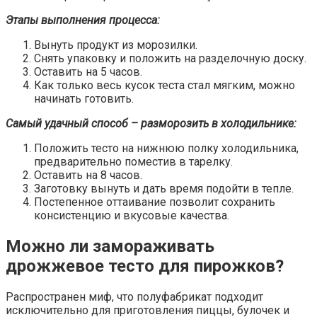
Этапы выполнения процесса:
Вынуть продукт из морозилки.
Снять упаковку и положить на разделочную доску.
Оставить на 5 часов.
Как только весь кусок теста стал мягким, можно
начинать готовить.
Самый удачный способ – разморозить в холодильнике:
Положить тесто на нижнюю полку холодильника,
предварительно поместив в тарелку.
Оставить на 8 часов.
Заготовку вынуть и дать время подойти в тепле.
Постепенное оттаивание позволит сохранить
консистенцию и вкусовые качества.
Можно ли замораживать
дрожжевое тесто для пирожков?
Распространен миф, что полуфабрикат подходит
исключительно для приготовления пиццы, булочек и