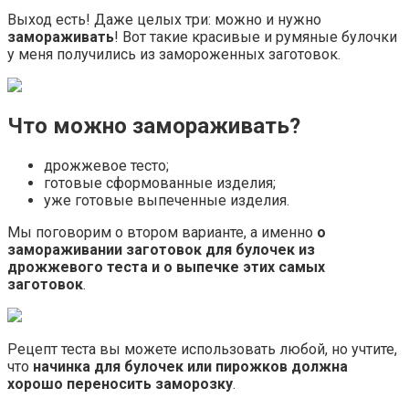
Выход есть! Даже целых три: можно и нужно
замораживать
! Вот такие красивые и румяные булочки
у меня получились из замороженных заготовок.
Что можно замораживать?
дрожжевое тесто;
готовые сформованные изделия;
уже готовые выпеченные изделия.
Мы поговорим о втором варианте, а именно
о
замораживании заготовок для булочек из
дрожжевого теста и о выпечке этих самых
заготовок
.
Рецепт теста вы можете использовать любой, но учтите,
что
начинка для булочек или пирожков должна
хорошо переносить заморозку
.