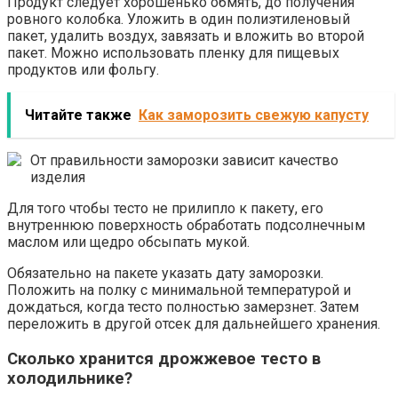
Продукт следует хорошенько обмять, до получения
ровного колобка. Уложить в один полиэтиленовый
пакет, удалить воздух, завязать и вложить во второй
пакет. Можно использовать пленку для пищевых
продуктов или фольгу.
Читайте также
Как заморозить свежую капусту
От правильности заморозки зависит качество
изделия
Для того чтобы тесто не прилипло к пакету, его
внутреннюю поверхность обработать подсолнечным
маслом или щедро обсыпать мукой.
Обязательно на пакете указать дату заморозки.
Положить на полку с минимальной температурой и
дождаться, когда тесто полностью замерзнет. Затем
переложить в другой отсек для дальнейшего хранения.
Сколько хранится дрожжевое тесто в
холодильнике?