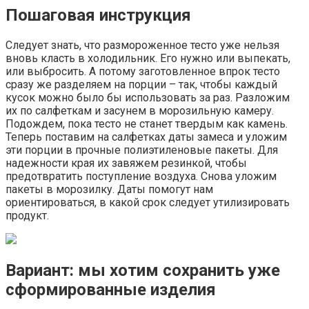
Пошаговая инструкция
Следует знать, что размороженное тесто уже нельзя
вновь класть в холодильник. Его нужно или выпекать,
или выбросить. А потому заготовленное впрок тесто
сразу же разделяем на порции – так, чтобы каждый
кусок можно было бы использовать за раз. Разложим
их по салфеткам и засунем в морозильную камеру.
Подождем, пока тесто не станет твердым как камень.
Теперь поставим на салфетках даты замеса и уложим
эти порции в прочные полиэтиленовые пакеты. Для
надежности края их завяжем резинкой, чтобы
предотвратить поступление воздуха. Снова уложим
пакеты в морозилку. Даты помогут нам
ориентироваться, в какой срок следует утилизировать
продукт.
Вариант: мы хотим сохранить уже
сформированные изделия