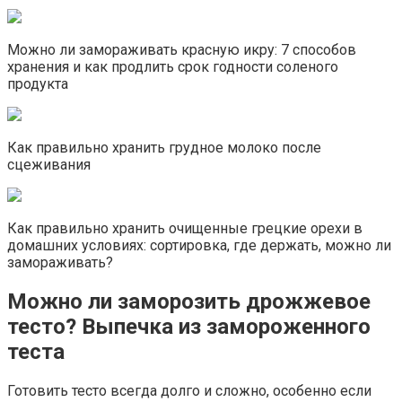
Можно ли замораживать красную икру: 7 способов
хранения и как продлить срок годности соленого
продукта
Как правильно хранить грудное молоко после
сцеживания
Как правильно хранить очищенные грецкие орехи в
домашних условиях: сортировка, где держать, можно ли
замораживать?
Можно ли заморозить дрожжевое
тесто? Выпечка из замороженного
теста
Готовить тесто всегда долго и сложно, особенно если