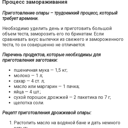
Процесс замораживания
Приготовление опары – трудоемкий процесс, который
требует времени.
Необходимо уделить день и приготовить большой
объем теста, заморозить его по брикетам. Если
сравнивать вкус выпечки из свежего и замороженного
теста, то он совершенно не отличается.
Перечень продуктов, которые необходимы для
приготовления заготовки:
пшеничная мука — 1,5 кг;
молоко — 1 л;
сахар — 4 ст. л;
масло или маргарин — 1 пачка;
яйца — 4 шт.;
сухой порошок дрожжей — 2 пакетика по 7 г;
щепотка соли.
Рецепт приготовления дрожжевой опары:
Растопить масло на водяной бане и дать немного