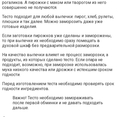
рогаликов. А пирожки с маком или творогом из него
совершенно не получаются.
Тесто подходит для любой выпечки: пирог, хлеб, рулеты,
плюшки и так далее. Можно заморозить даже уже
готовые изделия.
Если заготовки пирожков уже сделаны и заморожены,
то при выпечке их необходимо сразу помещать в
духовой шкаф без предварительной разморозки.
На качество выпечки влияет не процесс заморозки, а
продукты, из которых сделано тесто. Если опара не
подходит, возможно, при заморозке использовалась
мука низкого качества или дрожжи с истекшим сроком
годности.
Перед изготовлением теста необходимо проверять срок
годности ингредиентов.
Важно! Тесто необходимо замораживать
после первой обминки и не давать подходить
дальше.