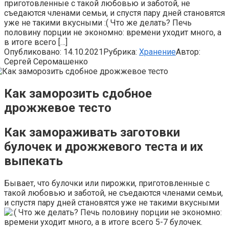
приготовленные с такой любовью и заботой, не
съедаются членами семьи, и спустя пару дней становятся
уже не такими вкусными :( Что же делать? Печь
половину порции не экономно: времени уходит много, а
в итоге всего […]
Опубликовано:
14.10.2021
Рубрика:
Хранение
Автор:
Сергей Серомашенко
Как заморозить сдобное
дрожжевое тесто
Как замораживать заготовки
булочек и дрожжевого теста и их
выпекать
Бывает, что булочки или пирожки, приготовленные с
такой любовью и заботой, не съедаются членами семьи,
и спустя пару дней становятся уже не такими вкусными
Что же делать? Печь половину порции не экономно:
времени уходит много, а в итоге всего 5-7 булочек.