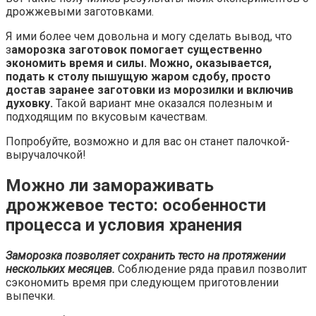
дрожжевыми заготовками.
Я ими более чем довольна и могу сделать вывод, что
з
аморозка заготовок помогает существенно
экономить время и силы. Можно, оказывается,
подать к столу пышущую жаром сдобу, просто
достав заранее заготовки из морозилки и включив
духовку.
Такой вариант мне оказался полезным и
подходящим по вкусовым качествам.
Попробуйте, возможно и для вас он станет палочкой-
выручалочкой!
Можно ли замораживать
дрожжевое тесто: особенности
процесса и условия хранения
Заморозка позволяет сохранить тесто на протяжении
нескольких месяцев.
Соблюдение ряда правил позволит
сэкономить время при следующем приготовлении
выпечки.