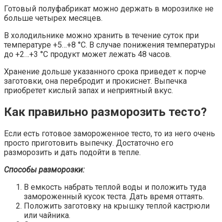
Готовый полуфабрикат можно держать в морозилке не
больше четырех месяцев.
В холодильнике можно хранить в течение суток при
температуре +5…+8 °C. В случае понижения температуры
до +2…+3 °C продукт может лежать 48 часов.
Хранение дольше указанного срока приведет к порче
заготовки, она перебродит и прокиснет. Выпечка
приобретет кислый запах и неприятный вкус.
Как правильно разморозить тесто?
Если есть готовое замороженное тесто, то из него очень
просто приготовить выпечку. Достаточно его
разморозить и дать подойти в тепле.
Способы разморозки:
В емкость набрать теплой воды и положить туда
замороженный кусок теста. Дать время оттаять.
Положить заготовку на крышку теплой кастрюли
или чайника.