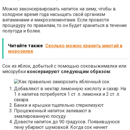
Можно законсервировать напиток на зиму, чтобы в
холодное время года насыщать свой организм
витаминами и микроэлементами. Если провести
процедуру по правилам, то он будет храниться в течение
полугода и более.
Читайте также
Сколько можно хранить минтай в
морозилке
Сок из яблок, добытый с помощью соковыжималки или
мясорубки
консервируют следующим образом:
Добавляют в нектар лимонную кислоту и сахар. На
1 л напитка потребуется 1 ст. л. лимонки и 2 ст. л.
сахара.
Банки и крышки тщательно стерилизуют.
Процеженный напиток заливают в
эмалированную посуду.
Довести напиток до 90 градусов. Появившуюся
пену убирают шумовкой. Когда сок начнет