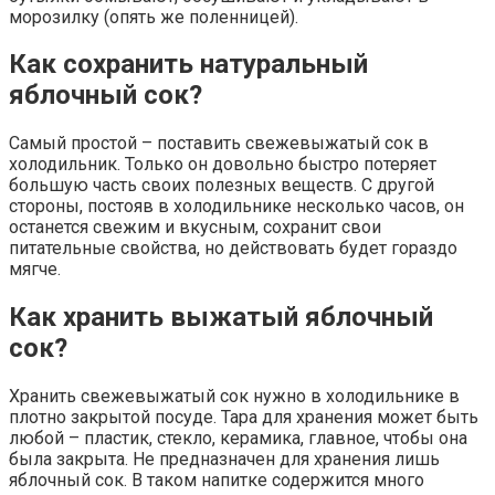
морозилку (опять же поленницей).
Как сохранить натуральный
яблочный сок?
Самый простой – поставить свежевыжатый сок в
холодильник. Только он довольно быстро потеряет
большую часть своих полезных веществ. С другой
стороны, постояв в холодильнике несколько часов, он
останется свежим и вкусным, сохранит свои
питательные свойства, но действовать будет гораздо
мягче.
Как хранить выжатый яблочный
сок?
Хранить свежевыжатый сок нужно в холодильнике в
плотно закрытой посуде. Тара для хранения может быть
любой – пластик, стекло, керамика, главное, чтобы она
была закрыта. Не предназначен для хранения лишь
яблочный сок. В таком напитке содержится много