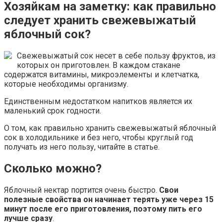
Хозяйкам на заметку: как правильно
следует хранить свежевыжатый
яблочный сок?
Свежевыжатый сок несет в себе пользу фруктов, из
которых он приготовлен. В каждом стакане
содержатся витамины, микроэлементы и клетчатка,
которые необходимы организму.
Единственным недостатком напитков является их
маленький срок годности.
О том, как правильно хранить свежевыжатый яблочный
сок в холодильнике и без него, чтобы круглый год
получать из него пользу, читайте в статье.
Сколько можно?
Яблочный нектар портится очень быстро.
Свои
полезные свойства он начинает терять уже через 15
минут после его приготовления, поэтому пить его
лучше сразу
.