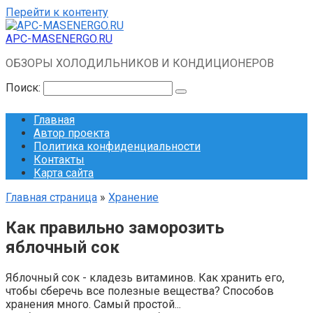
Перейти к контенту
APC-MASENERGO.RU
ОБЗОРЫ ХОЛОДИЛЬНИКОВ И КОНДИЦИОНЕРОВ
Поиск:
Главная
Автор проекта
Политика конфиденциальности
Контакты
Карта сайта
Главная страница
»
Хранение
Как правильно заморозить
яблочный сок
Яблочный сок - кладезь витаминов. Как хранить его,
чтобы сберечь все полезные вещества? Способов
хранения много. Самый простой...