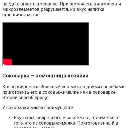
предполагает нагревание. При этом часть витаминов и
микроэлементов разрушается, но вкус напитка
становится мягче.
Соковарка – помощница хозяйки
Консервировать яблочный сок можно двумя способами:
приготовить его в соковыжималке или в соковарке.
Второй способ проще.
У соковарки масса преимуществ:
Вкус сока, сваренного в соковарке, отличается от
того, что из соковыжималки. Приготовленный в