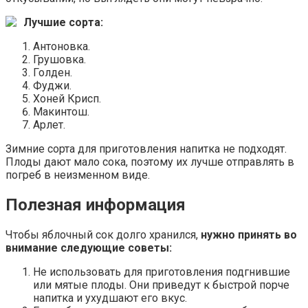
Лучшие сорта:
Антоновка.
Грушовка.
Голден.
Фуджи.
Хоней Крисп.
Макинтош.
Арлет.
Зимние сорта для приготовления напитка не подходят.
Плоды дают мало сока, поэтому их лучше отправлять в
погреб в неизменном виде.
Полезная информация
Чтобы яблочный сок долго хранился,
нужно принять во
внимание следующие советы:
Не использовать для приготовления подгнившие
или мятые плоды. Они приведут к быстрой порче
напитка и ухудшают его вкус.