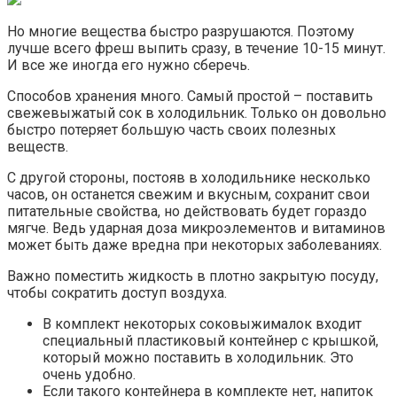
Но многие вещества быстро разрушаются. Поэтому
лучше всего фреш выпить сразу, в течение 10-15 минут.
И все же иногда его нужно сберечь.
Способов хранения много. Самый простой – поставить
свежевыжатый сок в холодильник. Только он довольно
быстро потеряет большую часть своих полезных
веществ.
С другой стороны, постояв в холодильнике несколько
часов, он останется свежим и вкусным, сохранит свои
питательные свойства, но действовать будет гораздо
мягче. Ведь ударная доза микроэлементов и витаминов
может быть даже вредна при некоторых заболеваниях.
Важно поместить жидкость в плотно закрытую посуду,
чтобы сократить доступ воздуха.
В комплект некоторых соковыжималок входит
специальный пластиковый контейнер с крышкой,
который можно поставить в холодильник. Это
очень удобно.
Если такого контейнера в комплекте нет, напиток