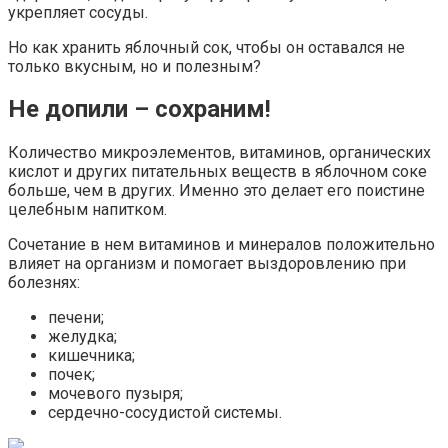
укрепляет сосуды.
Но как хранить яблочный сок, чтобы он оставался не
только вкусным, но и полезным?
Не допили – сохраним!
Количество микроэлементов, витаминов, органических
кислот и других питательных веществ в яблочном соке
больше, чем в других. Именно это делает его поистине
целебным напитком.
Сочетание в нем витаминов и минералов положительно
влияет на организм и помогает выздоровлению при
болезнях:
печени;
желудка;
кишечника;
почек;
мочевого пузыря;
сердечно-сосудистой системы.