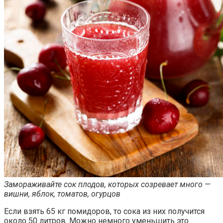
Замораживайте сок плодов, которых созревает много —
вишни, яблок, томатов, огурцов
Если взять 65 кг помидоров, то сока из них получится
около 50 литров. Можно немного уменьшить это