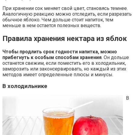
При хранении сок меняет свой цвет, становясь темнее.
Аналогичную реакцию можно отследить, если разрезать
обычное яблоко. Чем дольше стоит напиток, тем
меньше в нем остается полезных веществ.
Правила хранения нектара из яблок
Чтобы продлить срок годности напитка, можно
прибегнуть к особым способам хранения
. Он дольше
останется свежим, если поместить его в холодильник,
заморозить или законсервировать, но каждый из этих
методов имеет определенные плюсы и минусы.
В холодильнике
В