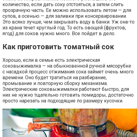
количество, если дать соку отстояться, а затем слить
прозрачную часть. Ее можно использовать летом — для
супов, а осенью — для заливки при консервировании.
Это всяко лучше, чем закрывать воду в банки. Уж она-то
из крана течет круглый год. То есть овощей (фруктов,
ягод) для соков нужно много. Все пойдет в дело.
Как приготовить томатный сок
Хорошо, если в семье есть электрическая
соковыжималка — на обыкновенной ручной мясорубке
с насадкой процесс отжимания сока займет очень много
времени. Оно будет тратиться на разбирание,
промывание и повторную сборку механизма.
Электрические соковыжималки работают быстро, для
них не нужно тщательно готовить помидоры, достаточно
просто нарезать на подходящие по размеру кусочки.