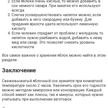
Если яблоки очень кислые, то можно добавить в
сок немного сахара. При закатке его используют
всегда.
Слегка усовершенствовать напиток можно, если
добавить в него смородину или бузину. Для
придания яркости цвета используют лимонную
кислоту.
Если человек страдает от проблем с желудком, то
напиток нужно разбавить водой, добавить к нему
мед или сахар. Это позволит снизить уровень
кислотности.
Все самое важное о хранении яблок можно найти в этом
разделе.
Заключение
Свежевыжатый яблочный сок хранится при комнатной
температуре около 2 часов. Увеличить срок его годности
можно методом заморозки или консервации. Каждый
способ имеет как плюсы, так и минусы, которые нужно
учитывать при выполнении заготовок.