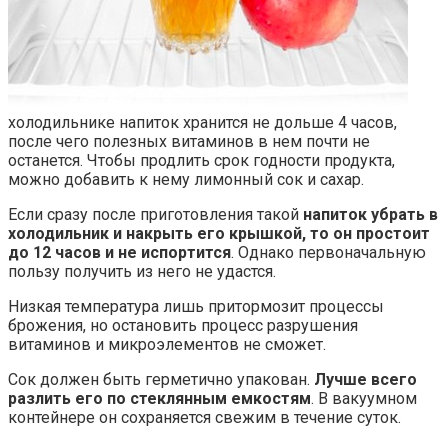
холодильнике напиток хранится не дольше 4 часов,
после чего полезных витаминов в нем почти не
останется. Чтобы продлить срок годности продукта,
можно добавить к нему лимонный сок и сахар.
Если сразу после приготовления такой
напиток убрать в
холодильник и накрыть его крышкой, то он простоит
до 12 часов и не испортится
. Однако первоначальную
пользу получить из него не удастся.
Низкая температура лишь притормозит процессы
брожения, но остановить процесс разрушения
витаминов и микроэлементов не сможет.
Сок должен быть герметично упакован.
Лучше всего
разлить его по стеклянным емкостям
. В вакуумном
контейнере он сохраняется свежим в течение суток.