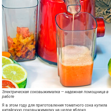
Электрическая соковыжималка — надежная помощница в
работе
Я в этом году для приготовления томатного сока купила
китайскую соковыжималку на целое яблоко