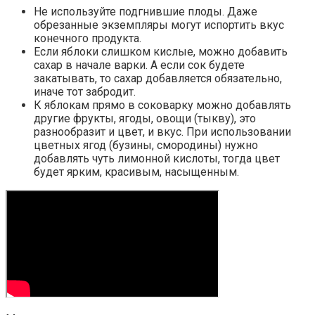
Не используйте подгнившие плоды. Даже
обрезанные экземпляры могут испортить вкус
конечного продукта.
Если яблоки слишком кислые, можно добавить
сахар в начале варки. А если сок будете
закатывать, то сахар добавляется обязательно,
иначе тот забродит.
К яблокам прямо в соковарку можно добавлять
другие фрукты, ягоды, овощи (тыкву), это
разнообразит и цвет, и вкус. При использовании
цветных ягод (бузины, смородины) нужно
добавлять чуть лимонной кислоты, тогда цвет
будет ярким, красивым, насыщенным.