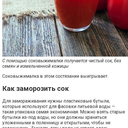
С помощью соковыжималки получается чистый сок, без
семян и измельченной кожицы
Соковыжималка в этом состязании выигрывает.
Как заморозить сок
Для замораживания нужны пластиковые бутыли,
которые используют для фасовки питьевой воды —
такая упаковка самая экономичная. Можно взять старые
бутылки из-под воды, но они должны храниться
уложенными в поленницу и открытыми, чтобы не