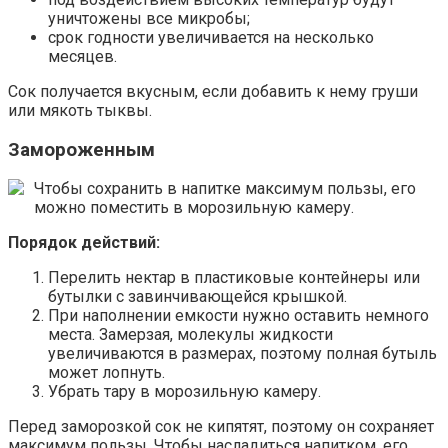
уничтожены все микробы;
срок годности увеличивается на несколько
месяцев.
Сок получается вкусным, если добавить к нему груши
или мякоть тыквы.
Замороженным
Чтобы сохранить в напитке максимум пользы, его
можно поместить в морозильную камеру.
Порядок действий:
Перелить нектар в пластиковые контейнеры или
бутылки с завинчивающейся крышкой.
При наполнении емкости нужно оставить немного
места. Замерзая, молекулы жидкости
увеличиваются в размерах, поэтому полная бутыль
может лопнуть.
Убрать тару в морозильную камеру.
Перед заморозкой сок не кипятят, поэтому он сохраняет
максимум пользы. Чтобы насладиться напитком, его