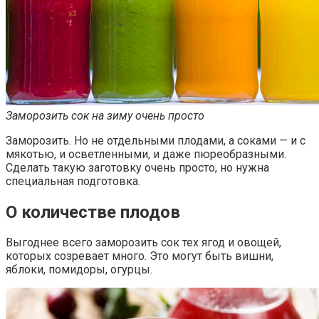
Заморозить сок на зиму очень просто
Заморозить. Но не отдельными плодами, а соками — и с
мякотью, и осветленными, и даже пюреобразными.
Сделать такую заготовку очень просто, но нужна
специальная подготовка.
О количестве плодов
Выгоднее всего заморозить сок тех ягод и овощей,
которых созревает много. Это могут быть вишни,
яблоки, помидоры, огурцы.