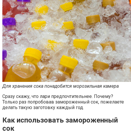
Для хранения сока понадобится морозильная камера
Сразу скажу, что лари предпочтительнее. Почему?
Только раз попробовав замороженный сок, пожелаете
делать такую заготовку каждый год.
Как использовать замороженный
сок