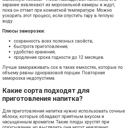
заранее извлекают из морозильной камеры и ждут,
пока он оттает при комнатной температуре. Можно
ускорить этот процесс, если опустить тару в теплую
воду.
Плюсы заморозки:
сохранность всех полезных свойств;
быстрота приготовления;
удобство хранения;
продление срока годности до 12 месяцев.
Лучше замораживать сок в таких емкостях, которые по
объему равны одноразовой порции. Повторная
заморозка недопустима.
Какие сорта подходят для
приготовления напитка?
Для приготовления напитка нужно использовать сочные
яблоки, которые обладают приятным вкусом и
насыщенным ароматом. Такие плоды хрустят при
откусывании, но выглядеть они могут невзрачно.