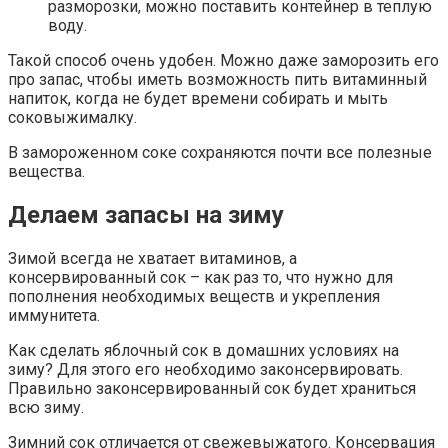
разморозки, можно поставить контейнер в теплую
воду.
Такой способ очень удобен. Можно даже заморозить его
про запас, чтобы иметь возможность пить витаминный
напиток, когда не будет времени собирать и мыть
соковыжималку.
В замороженном соке сохраняются почти все полезные
вещества.
Делаем запасы на зиму
Зимой всегда не хватает витаминов, а
консервированный сок – как раз то, что нужно для
пополнения необходимых веществ и укрепления
иммунитета.
Как сделать яблочный сок в домашних условиях на
зиму? Для этого его необходимо законсервировать.
Правильно законсервированный сок будет храниться
всю зиму.
Зимний сок отличается от свежевыжатого. Консервация