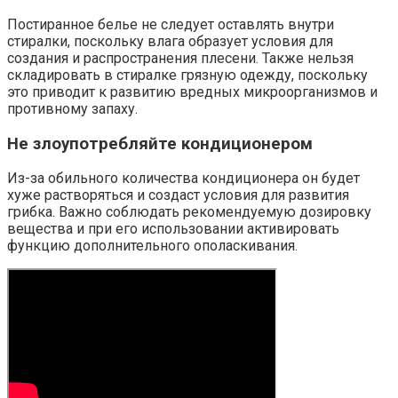
Постиранное белье не следует оставлять внутри
стиралки, поскольку влага образует условия для
создания и распространения плесени. Также нельзя
складировать в стиралке грязную одежду, поскольку
это приводит к развитию вредных микроорганизмов и
противному запаху.
Не злоупотребляйте кондиционером
Из-за обильного количества кондиционера он будет
хуже растворяться и создаст условия для развития
грибка. Важно соблюдать рекомендуемую дозировку
вещества и при его использовании активировать
функцию дополнительного ополаскивания.