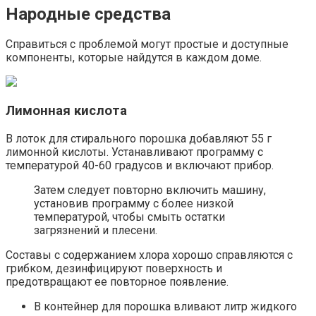
Народные средства
Справиться с проблемой могут простые и доступные
компоненты, которые найдутся в каждом доме.
Лимонная кислота
В лоток для стирального порошка добавляют 55 г
лимонной кислоты. Устанавливают программу с
температурой 40-60 градусов и включают прибор.
Затем следует повторно включить машину,
установив программу с более низкой
температурой, чтобы смыть остатки
загрязнений и плесени.
Составы с содержанием хлора хорошо справляются с
грибком, дезинфицируют поверхность и
предотвращают ее повторное появление.
В контейнер для порошка вливают литр жидкого