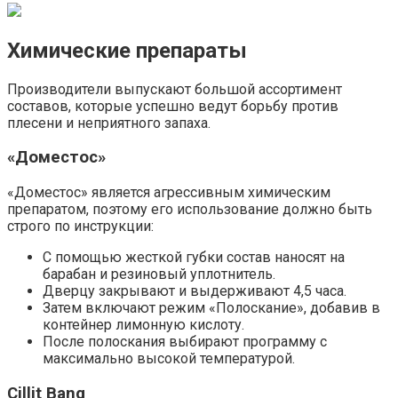
Химические препараты
Производители выпускают большой ассортимент
составов, которые успешно ведут борьбу против
плесени и неприятного запаха.
«Доместос»
«Доместос» является агрессивным химическим
препаратом, поэтому его использование должно быть
строго по инструкции:
С помощью жесткой губки состав наносят на
барабан и резиновый уплотнитель.
Дверцу закрывают и выдерживают 4,5 часа.
Затем включают режим «Полоскание», добавив в
контейнер лимонную кислоту.
После полоскания выбирают программу с
максимально высокой температурой.
Cillit Bang