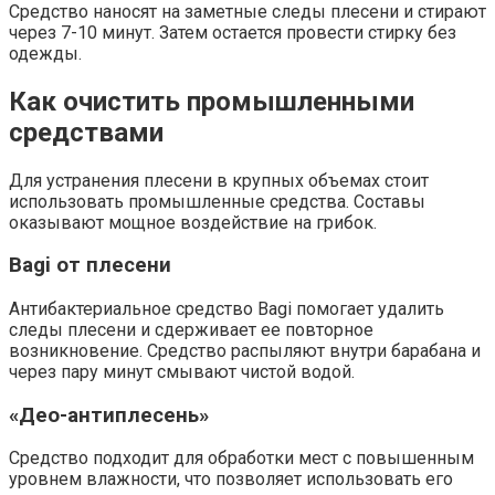
Средство наносят на заметные следы плесени и стирают
через 7-10 минут. Затем остается провести стирку без
одежды.
Как очистить промышленными
средствами
Для устранения плесени в крупных объемах стоит
использовать промышленные средства. Составы
оказывают мощное воздействие на грибок.
Bagi от плесени
Антибактериальное средство Bagi помогает удалить
следы плесени и сдерживает ее повторное
возникновение. Средство распыляют внутри барабана и
через пару минут смывают чистой водой.
«Део-антиплесень»
Средство подходит для обработки мест с повышенным
уровнем влажности, что позволяет использовать его