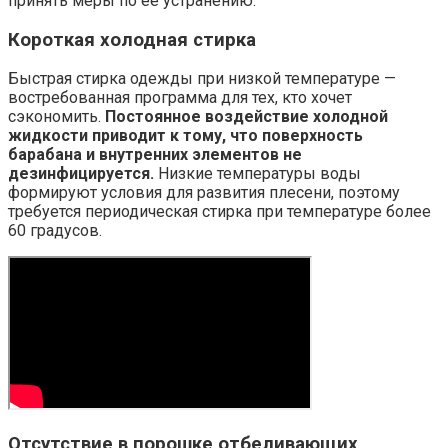
принять меры по ее устранению.
Короткая холодная стирка
Быстрая стирка одежды при низкой температуре —
востребованная программа для тех, кто хочет
сэкономить.
Постоянное воздействие холодной
жидкости приводит к тому, что поверхность
барабана и внутренних элементов не
дезинфицируется.
Низкие температуры воды
формируют условия для развития плесени, поэтому
требуется периодическая стирка при температуре более
60 градусов.
Отсутствие в порошке отбеливающих