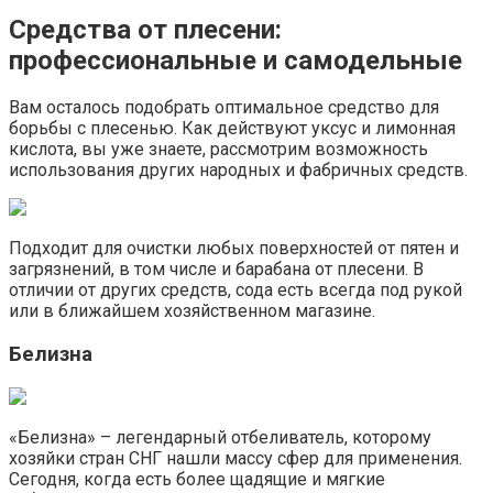
Средства от плесени:
профессиональные и самодельные
Вам осталось подобрать оптимальное средство для
борьбы с плесенью. Как действуют уксус и лимонная
кислота, вы уже знаете, рассмотрим возможность
использования других народных и фабричных средств.
Подходит для очистки любых поверхностей от пятен и
загрязнений, в том числе и барабана от плесени. В
отличии от других средств, сода есть всегда под рукой
или в ближайшем хозяйственном магазине.
Белизна
«Белизна» – легендарный отбеливатель, которому
хозяйки стран СНГ нашли массу сфер для применения.
Сегодня, когда есть более щадящие и мягкие