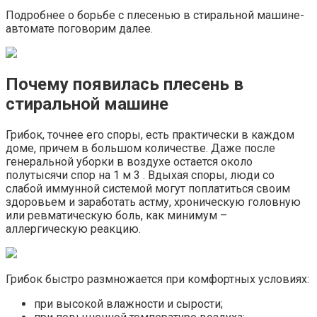
Подробнее о борьбе с плесенью в стиральной машине-
автомате поговорим далее.
Почему появилась плесень в
стиральной машине
Грибок, точнее его споры, есть практически в каждом
доме, причем в большом количестве. Даже после
генеральной уборки в воздухе остается около
полутысячи спор на 1 м 3 . Вдыхая споры, люди со
слабой иммунной системой могут поплатиться своим
здоровьем и заработать астму, хроническую головную
или ревматическую боль, как минимум –
аллергическую реакцию.
Грибок быстро размножается при комфортных условиях:
при высокой влажности и сырости;