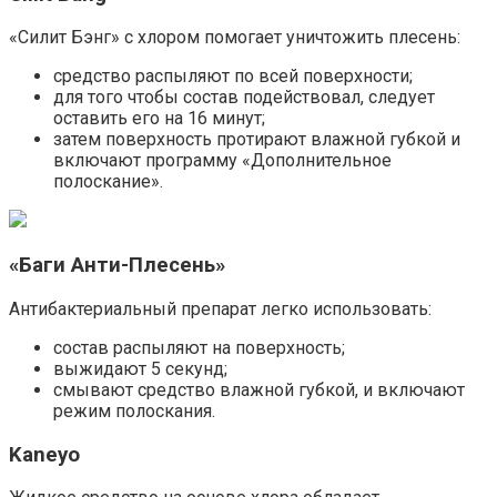
«Силит Бэнг» с хлором помогает уничтожить плесень:
средство распыляют по всей поверхности;
для того чтобы состав подействовал, следует
оставить его на 16 минут;
затем поверхность протирают влажной губкой и
включают программу «Дополнительное
полоскание».
«Баги Анти-Плесень»
Антибактериальный препарат легко использовать:
состав распыляют на поверхность;
выжидают 5 секунд;
смывают средство влажной губкой, и включают
режим полоскания.
Kaneyo