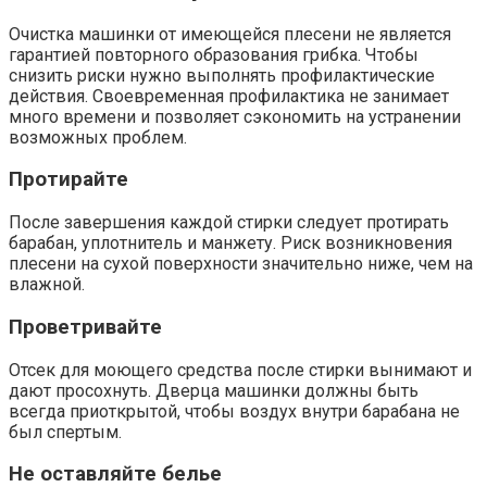
Очистка машинки от имеющейся плесени не является
гарантией повторного образования грибка. Чтобы
снизить риски нужно выполнять профилактические
действия. Своевременная профилактика не занимает
много времени и позволяет сэкономить на устранении
возможных проблем.
Протирайте
После завершения каждой стирки следует протирать
барабан, уплотнитель и манжету. Риск возникновения
плесени на сухой поверхности значительно ниже, чем на
влажной.
Проветривайте
Отсек для моющего средства после стирки вынимают и
дают просохнуть. Дверца машинки должны быть
всегда приоткрытой, чтобы воздух внутри барабана не
был спертым.
Не оставляйте белье