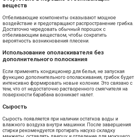
веществ
Отбеливающие компоненты оказывают мощное
воздействие и предотвращают распространение грибка.
Достаточно чередовать обычный порошок с
отбеливающим веществом, чтобы сократить
вероятность возникновения плесени.
Использование ополаскивателя без
дополнительного полоскания
Если применять кондиционер для белья, не запуская
функцию дополнительного ополаскивания, грибок будет
интенсивно формировать новые колонии. Это связано с
тем, что от недостаточно растворенного смягчителя на
поверхности барабана возникает налет.
Сырость
Сырость появляется при наличии остатков воды и
влажного воздуха внутри машинки. После завершения
стирки рекомендуется протирать насухо складку
манжеты, оставлять дверцу и отделение для моющего