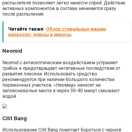
распылителя позволяет легко нанести спрей. Действие
активных компонентов в составе начинается сразу
после распыления.
Читайте также
Обзор стиральных машин
panasonic: плюсы и минусы
Neomid
Neomid с антисептическим воздействием устраняет
грибок и предотвращает негативные последствия от
развития плесени. Использовать средство
рекомендуется при наличии большого количества
пораженных участков. «Неомид» наносят на
заплесневелые места и через 30-40 минут смывают
водой.
Cilit Bang
Использование Cilit Bang помогает бороться с черной