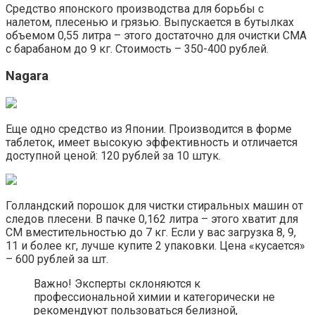
Средство японского производства для борьбы с
налетом, плесенью и грязью. Выпускается в бутылках
объемом 0,55 литра – этого достаточно для очистки СМА
с барабаном до 9 кг. Стоимость – 350-400 рублей.
Nagara
Еще одно средство из Японии. Производится в форме
таблеток, имеет высокую эффективность и отличается
доступной ценой: 120 рублей за 10 штук.
Голландский порошок для чистки стиральных машин от
следов плесени. В пачке 0,162 литра – этого хватит для
СМ вместительностью до 7 кг. Если у вас загрузка 8, 9,
11 и более кг, лучше купите 2 упаковки. Цена «кусается»
– 600 рублей за шт.
Важно! Эксперты склоняются к
профессиональной химии и категорически не
рекомендуют пользоваться белизной,