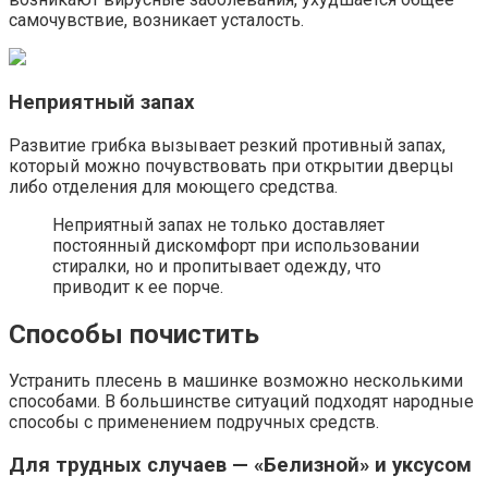
самочувствие, возникает усталость.
Неприятный запах
Развитие грибка вызывает резкий противный запах,
который можно почувствовать при открытии дверцы
либо отделения для моющего средства.
Неприятный запах не только доставляет
постоянный дискомфорт при использовании
стиралки, но и пропитывает одежду, что
приводит к ее порче.
Способы почистить
Устранить плесень в машинке возможно несколькими
способами. В большинстве ситуаций подходят народные
способы с применением подручных средств.
Для трудных случаев — «Белизной» и уксусом