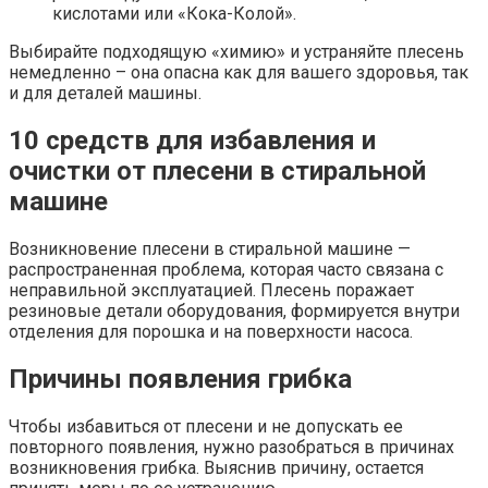
кислотами или «Кока-Колой».
Выбирайте подходящую «химию» и устраняйте плесень
немедленно – она опасна как для вашего здоровья, так
и для деталей машины.
10 средств для избавления и
очистки от плесени в стиральной
машине
Возникновение плесени в стиральной машине —
распространенная проблема, которая часто связана с
неправильной эксплуатацией. Плесень поражает
резиновые детали оборудования, формируется внутри
отделения для порошка и на поверхности насоса.
Причины появления грибка
Чтобы избавиться от плесени и не допускать ее
повторного появления, нужно разобраться в причинах
возникновения грибка. Выяснив причину, остается