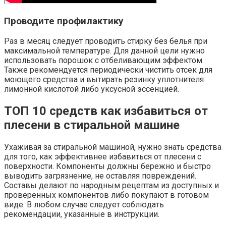
Проводите профилактику
Раз в месяц следует проводить стирку без белья при
максимальной температуре. Для данной цели нужно
использовать порошок с отбеливающим эффектом.
Также рекомендуется периодически чистить отсек для
моющего средства и вытирать резинку уплотнителя
лимонной кислотой либо уксусной эссенцией.
ТОП 10 средств как избавиться от
плесени в стиральной машине
Ухаживая за стиральной машиной, нужно знать средства
для того, как эффективнее избавиться от плесени с
поверхности. Компоненты должны бережно и быстро
выводить загрязнение, не оставляя повреждений.
Составы делают по народным рецептам из доступных и
проверенных компонентов либо покупают в готовом
виде. В любом случае следует соблюдать
рекомендации, указанные в инструкции.