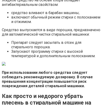
Жидкое средство на основе хлора обладает
антибактериальным свойством:
средство вливают в барабан машины;
включают обычный режим стирки с полосканием
и отжимом.
Средство выпускается в виде порошка, предназначено
для автоматической чистки стиральной машинки:
Препарат следует засыпать в отсек для
стирального порошка.
Запускают программу стирки с высокой
температурой и дополнительным полосканием.
При использовании любого средства следует
соблюдать рекомендуемую дозировку. В случае
превышения концентрации повышается риск
повреждения деталей стиральной машинки.
Как просто и недорого убрать
плесень в стиральной машине на