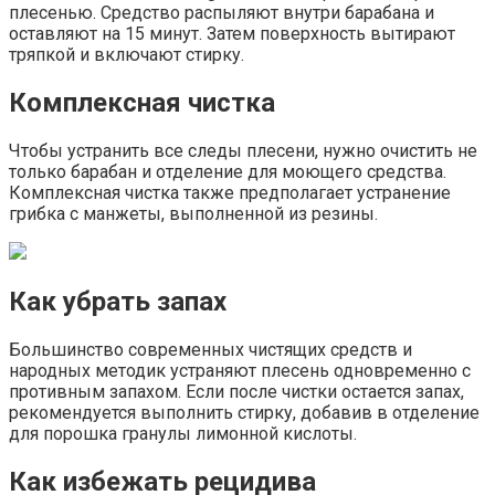
плесенью. Средство распыляют внутри барабана и
оставляют на 15 минут. Затем поверхность вытирают
тряпкой и включают стирку.
Комплексная чистка
Чтобы устранить все следы плесени, нужно очистить не
только барабан и отделение для моющего средства.
Комплексная чистка также предполагает устранение
грибка с манжеты, выполненной из резины.
Как убрать запах
Большинство современных чистящих средств и
народных методик устраняют плесень одновременно с
противным запахом. Если после чистки остается запах,
рекомендуется выполнить стирку, добавив в отделение
для порошка гранулы лимонной кислоты.
Как избежать рецидива