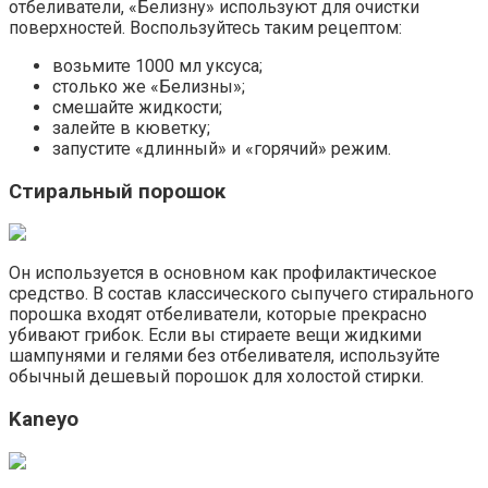
отбеливатели, «Белизну» используют для очистки
поверхностей. Воспользуйтесь таким рецептом:
возьмите 1000 мл уксуса;
столько же «Белизны»;
смешайте жидкости;
залейте в кюветку;
запустите «длинный» и «горячий» режим.
Стиральный порошок
Он используется в основном как профилактическое
средство. В состав классического сыпучего стирального
порошка входят отбеливатели, которые прекрасно
убивают грибок. Если вы стираете вещи жидкими
шампунями и гелями без отбеливателя, используйте
обычный дешевый порошок для холостой стирки.
Kaneyo