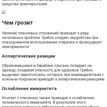
средства приоткрытыми.
Чем грозит
Наличие плесневых отложений приводит к ряду
негативных проблем. Грибок создает неудобства при
повседневном использовании стиралки и провоцирует
неисправности.
Аллергические реакции
Образовавшаяся в барабане плесень попадает на
одежду, создавая опасность для здоровья. Грибок
выделяет микотоксины, которые при взаимодействии с
кожным покровом приводят к аллергическим реакциям.
Ослабление иммунитета
Контакт с плесенью также приводит к ослаблению
человеческого иммунитета. В результате этого
возникают вирусные заболевания, ухудшается общее