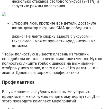
несколько стаканов столового уксуса (9-11%) и
запустите режим полоскания.
Откройте люк, протрите все детали, достаньте
лоток-дозатор и сушите СМА до победного.
Важно! Не лейте хлорку вместе с уксусом –
такая смесь может принести вред «нежным»
деталям.
Чтобы полностью вывести плесень из техники,
понадобится не только несколько таких чисток. Нужно
полностью лишить грибок шансов на выживание,
отобрав у него тепло, влагу и слизь. Что делать – вы
знаете. Далее поговорим о профилактике.
Профилактика
Вы уже знаете, как убрать плесень. Но устранить
вредителя – мало, нужно не дать ему вернуться. Для
этого проводите комплекс мероприятий: