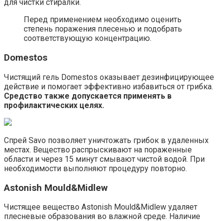
для чистки стиралки.
Перед применением необходимо оценить
степень поражения плесенью и подобрать
соответствующую концентрацию.
Domestos
Чистящий гель Domestos оказывает дезинфицирующее
действие и помогает эффективно избавиться от грибка.
Средство также допускается применять в
профилактических целях.
Спрей Savo позволяет уничтожать грибок в удаленных
местах. Вещество распрыскивают на пораженные
области и через 15 минут смывают чистой водой. При
необходимости выполняют процедуру повторно.
Astonish Mould&Midlew
Чистящее вещество Astonish Mould&Midlew удаляет
плесневые образования во влажной среде. Наличие