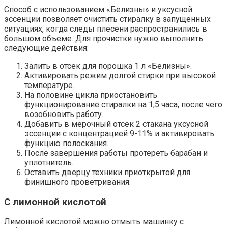
Способ с использованием «Белизны» и уксусной
эссенции позволяет очистить стиралку в запущенных
ситуациях, когда следы плесени распространились в
большом объеме. Для прочистки нужно выполнить
следующие действия:
Залить в отсек для порошка 1 л «Белизны».
Активировать режим долгой стирки при высокой
температуре.
На половине цикла приостановить
функционирование стиралки на 1,5 часа, после чего
возобновить работу.
Добавить в мерочный отсек 2 стакана уксусной
эссенции с концентрацией 9-11% и активировать
функцию полоскания.
После завершения работы протереть барабан и
уплотнитель.
Оставить дверцу техники приоткрытой для
финишного проветривания.
С лимонной кислотой
Лимонной кислотой можно отмыть машинку с