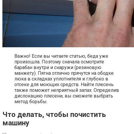
Важно! Если вы читаете статью, беда уже
произошла. Поэтому сначала осмотрите
барабан внутри и снаружи (резиновую
манжету). Пятна отлично прячутся на ободке
люка в складках уплотнителя и глубоко в
отсеке для моющих средств. Найти плесень
также поможет неприятный запах. Определив
дислокацию плесени, вы сможете выбрать
метод борьбы.
Что делать, чтобы почистить
машину