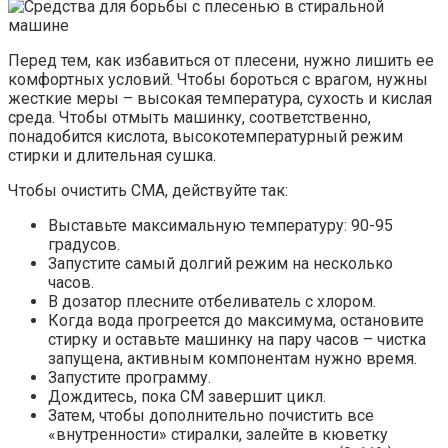
Перед тем, как избавиться от плесени, нужно лишить ее
комфортных условий. Чтобы бороться с врагом, нужны
жесткие меры – высокая температура, сухость и кислая
среда. Чтобы отмыть машинку, соответственно,
понадобится кислота, высокотемпературный режим
стирки и длительная сушка.
Чтобы очистить СМА, действуйте так:
Выставьте максимальную температуру: 90-95
градусов.
Запустите самый долгий режим на несколько
часов.
В дозатор плесните отбеливатель с хлором.
Когда вода прогреется до максимума, остановите
стирку и оставьте машинку на пару часов – чистка
запущена, активным компонентам нужно время.
Запустите программу.
Дождитесь, пока СМ завершит цикл.
Затем, чтобы дополнительно почистить все
«внутренности» стиралки, залейте в кюветку