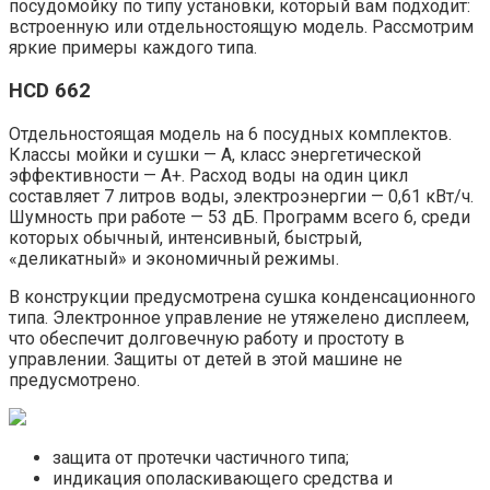
посудомойку по типу установки, который вам подходит:
встроенную или отдельностоящую модель. Рассмотрим
яркие примеры каждого типа.
HCD 662
Отдельностоящая модель на 6 посудных комплектов.
Классы мойки и сушки — А, класс энергетической
эффективности — А+. Расход воды на один цикл
составляет 7 литров воды, электроэнергии — 0,61 кВт/ч.
Шумность при работе — 53 дБ. Программ всего 6, среди
которых обычный, интенсивный, быстрый,
«деликатный» и экономичный режимы.
В конструкции предусмотрена сушка конденсационного
типа. Электронное управление не утяжелено дисплеем,
что обеспечит долговечную работу и простоту в
управлении. Защиты от детей в этой машине не
предусмотрено.
защита от протечки частичного типа;
индикация ополаскивающего средства и