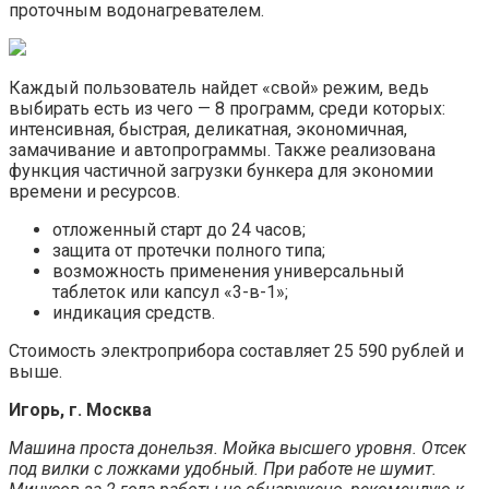
проточным водонагревателем.
Каждый пользователь найдет «свой» режим, ведь
выбирать есть из чего — 8 программ, среди которых:
интенсивная, быстрая, деликатная, экономичная,
замачивание и автопрограммы. Также реализована
функция частичной загрузки бункера для экономии
времени и ресурсов.
отложенный старт до 24 часов;
защита от протечки полного типа;
возможность применения универсальный
таблеток или капсул «3-в-1»;
индикация средств.
Стоимость электроприбора составляет 25 590 рублей и
выше.
Игорь, г. Москва
Машина проста донельзя. Мойка высшего уровня. Отсек
под вилки с ложками удобный. При работе не шумит.