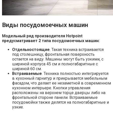
Виды посудомоечных машин
Модельный ряд производителя Hotpoint
предусматривает 2 типа посудомоечных машин:
Отдельностоящие
. Такая техника встраивается
под столешницу, фронтальная поверхность
остается на виду. Машины могут быть узкими, с
шириной корпуса 45 см и полногабаритные с
шириной 60 см.
Встраиваемые
. Техника полностью интегрируется
в кухонный гарнитур и прикрывается мебельным
фасадом, что делает ее незаметной в современном
кухонном интерьере. Кнопки управления
расположены на верхнем торце дверцы либо на
фронтальной стороне панели. Встраиваемые
посудомойки также делятся на полногабаритные и
узкие.