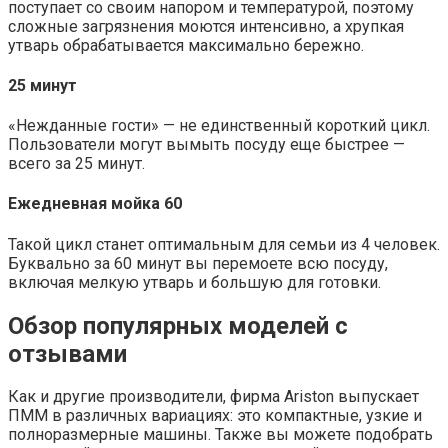
поступает со своим напором и температурой, поэтому
сложные загрязнения моются интенсивно, а хрупкая
утварь обрабатывается максимально бережно.
25 минут
«Нежданные гости» — не единственный короткий цикл.
Пользователи могут вымыть посуду еще быстрее —
всего за 25 минут.
Ежедневная мойка 60
Такой цикл станет оптимальным для семьи из 4 человек.
Буквально за 60 минут вы перемоете всю посуду,
включая мелкую утварь и большую для готовки.
Обзор популярных моделей с
отзывами
Как и другие производители, фирма Ariston выпускает
ПММ в различных вариациях: это компактные, узкие и
полноразмерные машины. Также вы можете подобрать