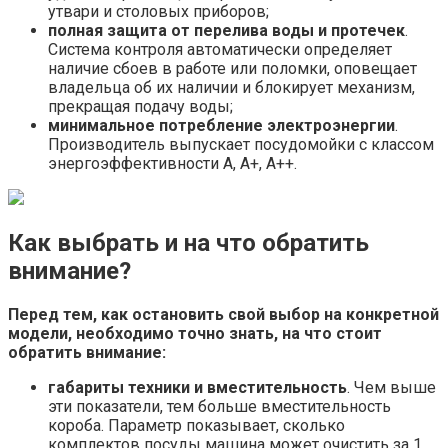
утвари и столовых приборов;
полная защита от перелива воды и протечек
.
Система контроля автоматически определяет
наличие сбоев в работе или поломки, оповещает
владельца об их наличии и блокирует механизм,
прекращая подачу воды;
минимальное потребление электроэнергии
.
Производитель выпускает посудомойки с классом
энергоэффективности А, А+, А++.
Как выбрать и на что обратить
внимание?
Перед тем, как остановить свой выбор на конкретной
модели, необходимо точно знать, на что стоит
обратить внимание:
габариты техники и вместительность
. Чем выше
эти показатели, тем больше вместительность
короба. Параметр показывает, сколько
комплектов посуды машина может очистить за 1