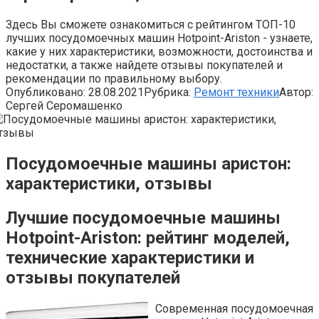
Здесь Вы сможете ознакомиться с рейтингом ТОП-10
лучших посудомоечных машин Hotpoint-Ariston - узнаете,
какие у них характеристики, возможности, достоинства и
недостатки, а также найдете отзывы покупателей и
рекомендации по правильному выбору.
Опубликовано:
28.08.2021
Рубрика:
Ремонт техники
Автор:
Сергей Серомашенко
Посудомоечные машины аристон:
характеристики, отзывы
Лучшие посудомоечные машины
Hotpoint-Ariston: рейтинг моделей,
технические характеристики и
отзывы покупателей
Современная посудомоечная