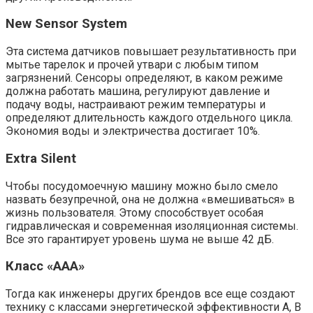
New Sensor System
Эта система датчиков повышает результативность при
мытье тарелок и прочей утвари с любым типом
загрязнений. Сенсоры определяют, в каком режиме
должна работать машина, регулируют давление и
подачу воды, настраивают режим температуры и
определяют длительность каждого отдельного цикла.
Экономия воды и электричества достигает 10%.
Extra Silent
Чтобы посудомоечную машину можно было смело
назвать безупречной, она не должна «вмешиваться» в
жизнь пользователя. Этому способствует особая
гидравлическая и современная изоляционная системы.
Все это гарантирует уровень шума не выше 42 дБ.
Класс «ААА»
Тогда как инженеры других брендов все еще создают
технику с классами энергетической эффективности А, В