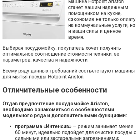
машина Hotpoint Ariston
станет вашим надежным
помощником на кухне,
сэкономив не только оплату
на коммунальные услуги, но
и ваши силы и ценное
время.
Выбирая посудомойку, покупатель хочет получить
оптимальное соотношение стоимости техники, ее
параметров, качества и надежности.
Всему ряду данных требований соответствуют машины
для мытья посуды Hotpoint Ariston.
Отличительные особенности
Отдав предпочтение посудомойке Ariston,
необходимо ознакомиться с особенностями
модельного ряда и дополнительными функциями:
программа «Интенсив»
— режим занимает менее
60 минут, идеально подойдет для очистки посуды с
сильными или застарелыми загрязнениями;