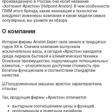
произведенную в России, она носит название
«Хотпоинт-Аристон» (Hotponit Ariston). В чем особенности
ПММ этого бренда, какие инновации и технологии
внедряют инженеры компании и какие модели самые
популярные, вы узнаете из обзора.
О компании
История фирмы Ariston берет свое начало в тридцатых
годов XX в. Сначала компания выпускала
исключительно весы, а сегодня «Аристон» находится
среди лидеров бытовой и климатическую техники.
Основное преимущество, подкупающее потенциальных
клиентов, — относительно доступная стоимость при
богатом функционале и соответствии стандартам
качества.
Так, продукция фирмы «Аристон» отличается:
выгодным соотношением цены и функций;
продуманным и приятным дизайном;